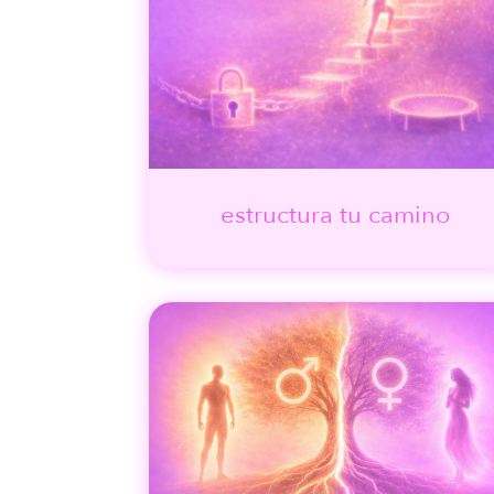
estructura tu camino