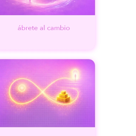
ábrete al cambio