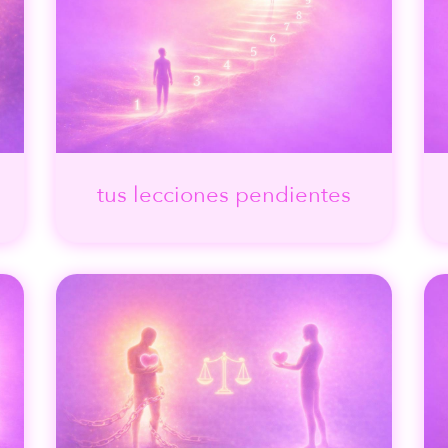
tus lecciones pendientes