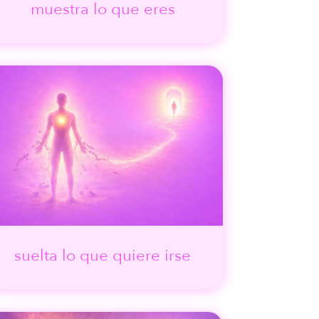
muestra lo que eres
suelta lo que quiere irse