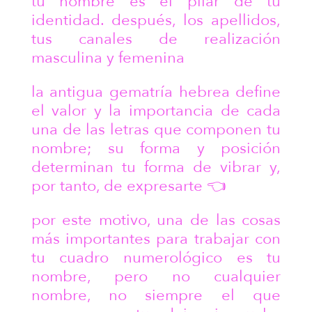
tu nombre es el pilar de tu
identidad. después, los apellidos,
tus canales de realización
masculina y femenina
la antigua gematría hebrea define
el valor y la importancia de cada
una de las letras que componen tu
nombre; su forma y posición
determinan tu forma de vibrar y,
por tanto, de expresarte 👈
por este motivo, una de las cosas
más importantes para trabajar con
tu cuadro numerológico es tu
nombre, pero no cualquier
nombre, no siempre el que