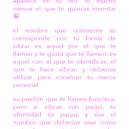
aparece en tu dni, ni mucho
menos el que te quieras inventar
🤪
el nombre que realmente se
corresponde con tu forma de
vibrar es aquel por el que te
llaman y te gusta que te llamen. es
aquel con el que te identificas, el
que te hace vibrar, y deberías
utilizar para construir tu marca
personal
es posible que te llames francisca,
pero si vibras con paqui, tu
identidad es paqui, y ése el
nombre que deberías usar como