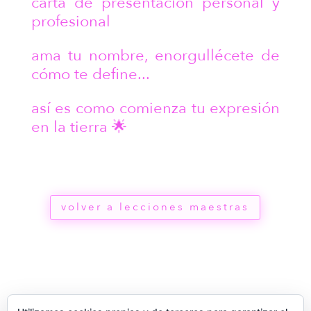
carta de presentación personal y
profesional
ama tu nombre, enorgullécete de
cómo te define...
así es como comienza tu expresión
en la tierra 🌟
volver a lecciones maestras