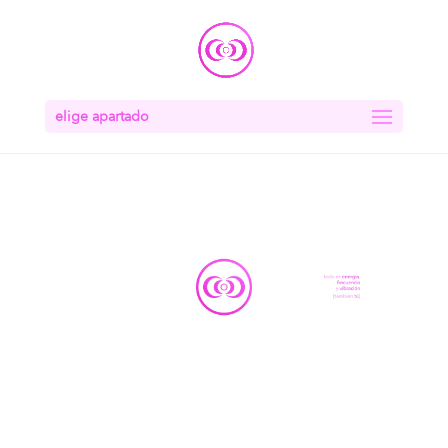
elige apartado