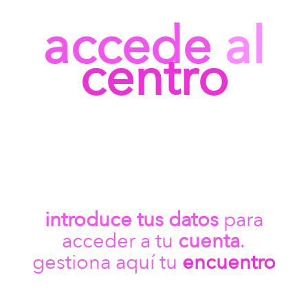
accede
al
centro
introduce tus datos
para
acceder a tu
cuenta
.
gestiona aquí tu
encuentro