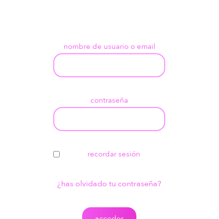
nombre de usuario o email
contraseña
recordar sesión
¿has olvidado tu contraseña?