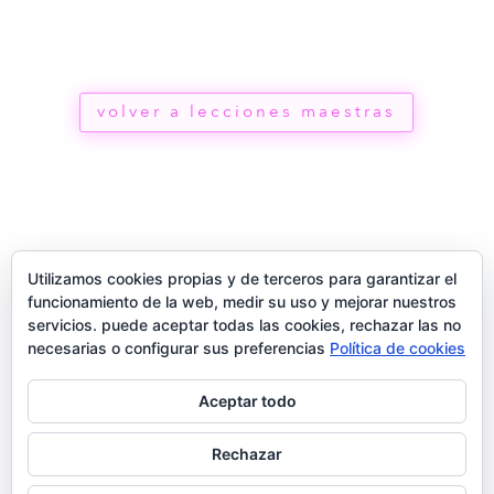
volver a lecciones maestras
Utilizamos cookies propias y de terceros para garantizar el
funcionamiento de la web, medir su uso y mejorar nuestros
servicios. puede aceptar todas las cookies, rechazar las no
necesarias o configurar sus preferencias
Política de cookies
Aceptar todo
®
Rechazar
2026