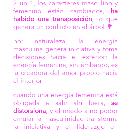
2
un
1
, los caracteres masculino y
femenino están cambiados,
ha
habido una transposición
, lo que
genera un conflicto en el árbol 🌳
por naturaleza, la energía
masculina genera iniciativa y toma
decisiones hacia el exterior;
la
energía femenina, sin embargo, es
la creadora del amor propio hacia
el interior
cuando una energía femenina está
obligada a salir ahí fuera,
se
distorsiona
, y el miedo a no poder
emular la masculinidad transforma
la iniciativa y el liderazgo en