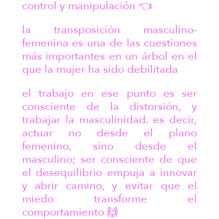
control y manipulación 👈
la transposición masculino-
femenina es una de las cuestiones
más importantes en un árbol en el
que la mujer ha sido debilitada
el trabajo en ese punto es ser
consciente de la distorsión, y
trabajar la masculinidad. es decir,
actuar no desde el plano
femenino, sino desde el
masculino; ser consciente de que
el desequilibrio empuja a innovar
y abrir camino, y evitar que el
miedo transforme el
comportamiento 🙌