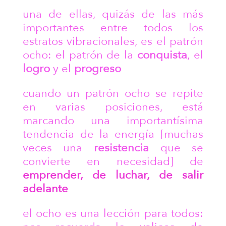
una de ellas, quizás de las más
importantes entre todos los
estratos vibracionales, es el patrón
ocho: el patrón de la
conquista
, el
logro
y el
progreso
cuando un patrón ocho se repite
en varias posiciones, está
marcando una importantísima
tendencia de la energía [muchas
veces una
resistencia
que se
convierte en necesidad] de
emprender, de luchar, de salir
adelante
el ocho es una lección para todos: