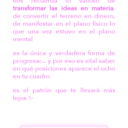
nos recuerda lo valioso de
transformar las ideas en materia
,
de convertir el terreno en dinero,
de manifestar en el plano físico lo
que una vez estuvo en el plano
mental
es la única y verdadera forma de
progresar... y por eso es vital saber
en qué posiciones aparece el ocho
en tu cuadro
es el patrón que te llevará más
lejos ✨