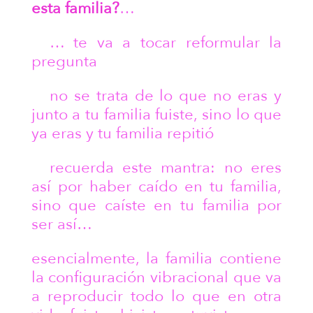
esta familia?
…
… te va a tocar reformular la
pregunta
no se trata de lo que no eras y
junto a tu familia fuiste, sino lo que
ya eras y tu familia repitió
recuerda este mantra: no eres
así por haber caído en tu familia,
sino que caíste en tu familia por
ser así…
esencialmente, la familia contiene
la configuración vibracional que va
a reproducir todo lo que en otra