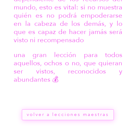
mundo, esto es vital: si no muestra
quién es no podrá empoderarse
en la cabeza de los demás, y lo
que es capaz de hacer jamás será
visto ni recompensado
una gran lección para todos
aquellos, ochos o no, que quieran
ser vistos, reconocidos y
abundantes 💰
volver a lecciones maestras