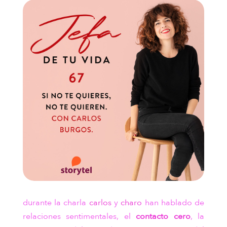
durante la charla
carlos
y
charo
han hablado de
relaciones sentimentales, el
contacto cero
, la