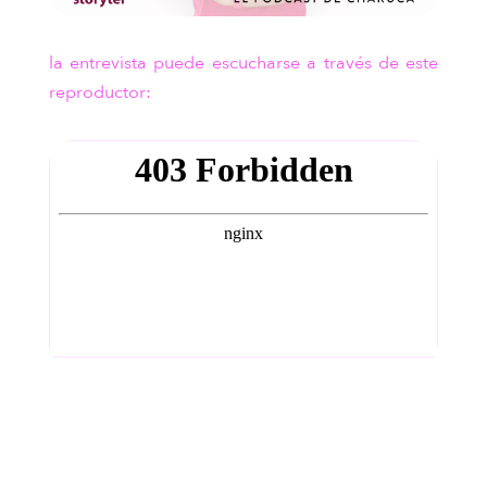
la entrevista puede escucharse a través de este
reproductor: