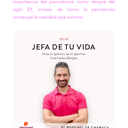
importancia del psicodrama como terapia del
siglo
21
, incluso de cómo la percepción
construye la realidad que vivimos