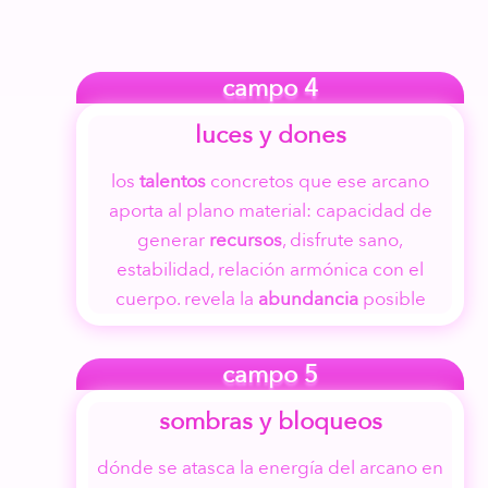
campo 4
luces y dones
los
talentos
concretos que ese arcano
aporta al plano material: capacidad de
generar
recursos
, disfrute sano,
estabilidad, relación armónica con el
cuerpo. revela la
abundancia
posible
campo 5
sombras y bloqueos
dónde se atasca la energía del arcano en