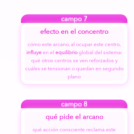
campo 7
efecto en el concentro
cómo este arcano, al ocupar este centro,
influye
en el
equilibrio
global del sistema:
qué otros centros se ven reforzados y
cuáles se tensionan o quedan en segundo
plano
campo 8
qué pide el arcano
qué acción consciente reclama este