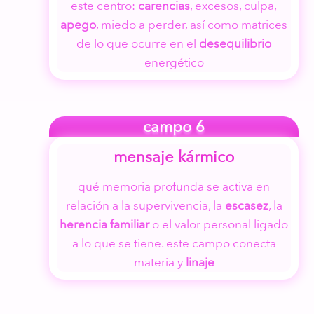
este centro:
carencias
, excesos, culpa,
apego
, miedo a perder, así como matrices
de lo que ocurre en el
desequilibrio
energético
campo 6
mensaje kármico
qué memoria profunda se activa en
relación a la supervivencia, la
escasez
, la
herencia familiar
o el valor personal ligado
a lo que se tiene. este campo conecta
materia y
linaje