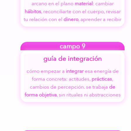
arcano en el plano
material
: cambiar
hábitos
, reconciliarte con el cuerpo, revisar
tu relación con el
dinero
, aprender a recibir
campo 9
guía de integración
cómo empezar a
integrar
esa energía de
forma concreta: actitudes,
prácticas
,
cambios de percepción. se trabaja
de
forma objetiva
, sin rituales ni abstracciones