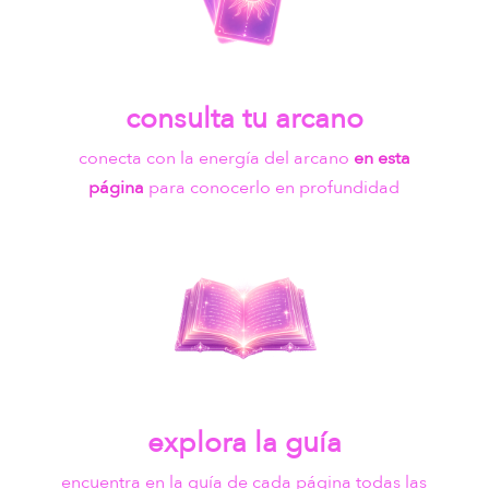
consulta tu arcano
conecta con la energía del arcano
en esta
página
para conocerlo en profundidad
explora la guía
encuentra en la guía de cada página todas las