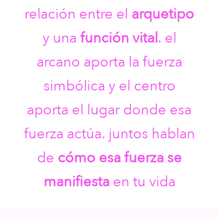
relación entre el
arquetipo
y una
función vital
. el
arcano aporta la fuerza
simbólica y el centro
aporta el lugar donde esa
fuerza actúa. juntos hablan
de
cómo esa fuerza se
manifiesta
en tu vida