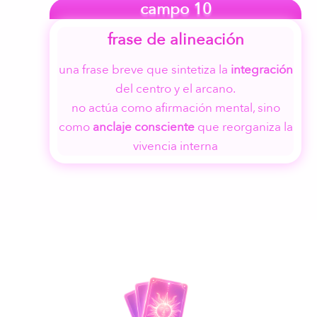
campo 10
frase de alineación
una frase breve que sintetiza la
integración
del centro y el arcano.
no actúa como afirmación mental, sino
como
anclaje consciente
que reorganiza la
vivencia interna