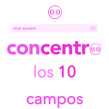
elige apartado
los
10
campos