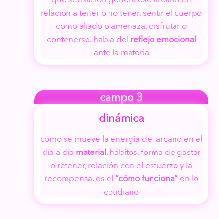
relación a tener o no tener, sentir el cuerpo
como aliado o amenaza, disfrutar o
contenerse. habla del
reflejo emocional
ante la materia
campo 3
dinámica
cómo se mueve la energía del arcano en el
día a día
material
. hábitos, forma de gastar
o retener, relación con el esfuerzo y la
recompensa. es el
“cómo funciona”
en lo
cotidiano