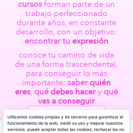
cursos
forman parte de un
trabajo perfeccionado
durante años, en constante
desarrollo, con un objetivo
:
encontrar
tu
expresión
conoce tu camino de vida
de una forma trascendental,
para conseguir lo más
importante:
saber
quién
eres
,
qué
debes hacer
y
qué
vas a conseguir
contacta conmigo aquí
Utilizamos cookies propias y de terceros para garantizar el
funcionamiento de la web, medir su uso y mejorar nuestros
servicios. puede aceptar todas las cookies, rechazar las no