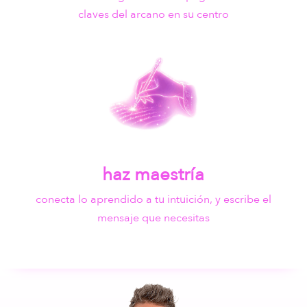
claves del arcano en su centro
haz maestría
conecta lo aprendido a tu intuición, y escribe el
mensaje que necesitas