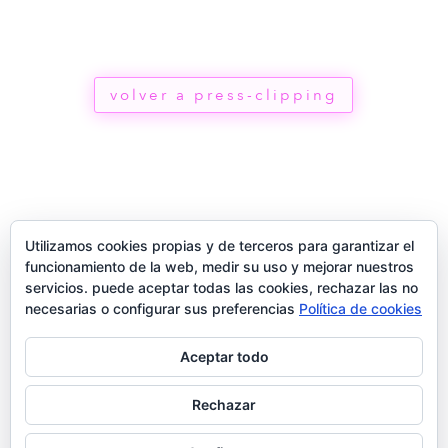
volver a press-clipping
Utilizamos cookies propias y de terceros para garantizar el
funcionamiento de la web, medir su uso y mejorar nuestros
servicios. puede aceptar todas las cookies, rechazar las no
necesarias o configurar sus preferencias
Política de cookies
Aceptar todo
®
Rechazar
2026