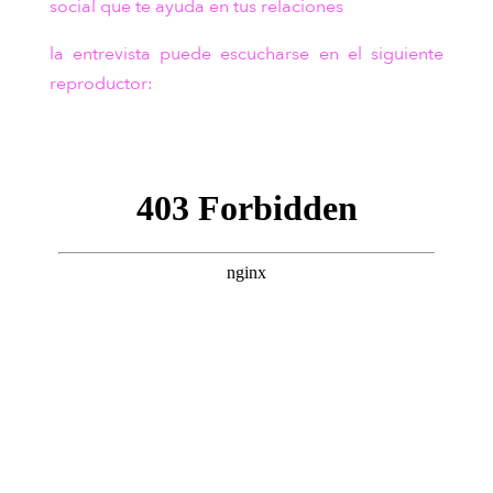
social que te ayuda en tus relaciones
la entrevista puede escucharse en el siguiente
reproductor: