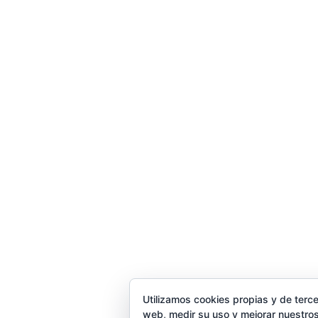
Utilizamos cookies propias y de terce
web, medir su uso y mejorar nuestros