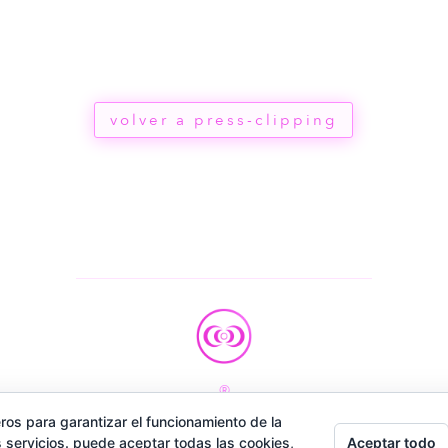
volver a press-clipping
®
ros para garantizar el funcionamiento de la
2026
Aceptar todo
 servicios. puede aceptar todas las cookies,