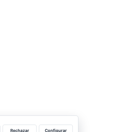
Rechazar
Configurar