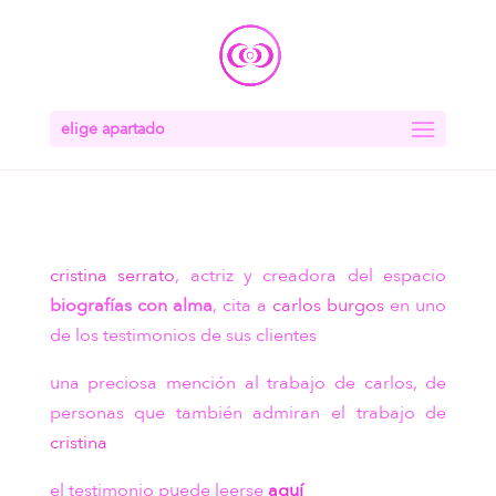
elige apartado
cristina serrato
, actriz y creadora del espacio
biografías con alma
, cita a
carlos burgos
en uno
de los testimonios de sus clientes
una preciosa mención al trabajo de carlos, de
personas que también admiran el trabajo de
cristina
el testimonio puede leerse
aquí