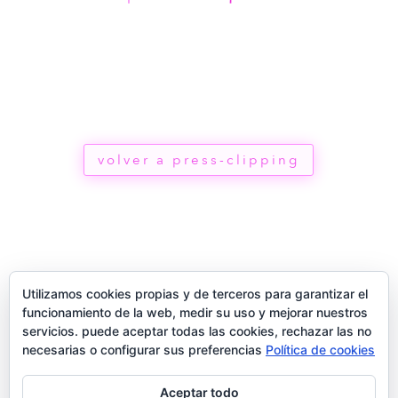
volver a press-clipping
Utilizamos cookies propias y de terceros para garantizar el
funcionamiento de la web, medir su uso y mejorar nuestros
servicios. puede aceptar todas las cookies, rechazar las no
necesarias o configurar sus preferencias
Política de cookies
Aceptar todo