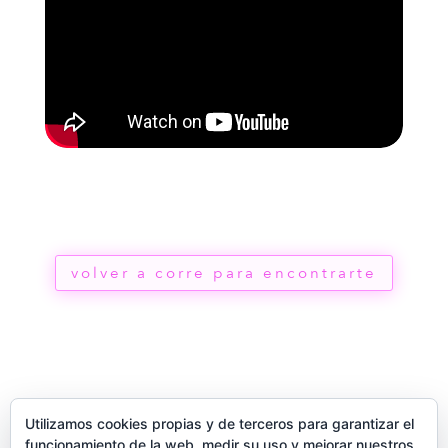
volver a corre para encontrarte
Utilizamos cookies propias y de terceros para garantizar el
funcionamiento de la web, medir su uso y mejorar nuestros