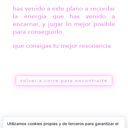
has venido a este plano a recordar
la energía que has venido a
encarnar, y jugar lo mejor posible
para conseguirlo
que consigas tu mejor resonancia
volver a corre para encontrarte
Utilizamos cookies propias y de terceros para garantizar el