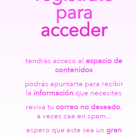
para
acceder
tendrás acceso al
espacio de
contenidos
podrás apuntarte para recibir
la
información
que necesites
revisa tu
correo no deseado
,
a veces cae en spam...
espero que este sea un
gran