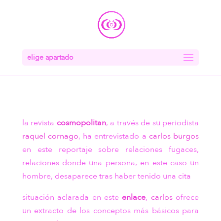
elige apartado
la revista
cosmopolitan
, a través de su periodista
raquel cornago
, ha entrevistado a
carlos burgos
en este reportaje sobre relaciones fugaces,
relaciones donde una persona, en este caso un
hombre, desaparece tras haber tenido una cita
situación aclarada en este
enlace
,
carlos
ofrece
un extracto de los conceptos más básicos para