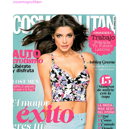
cosmopolitan