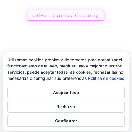
volver a press-clipping
Utilizamos cookies propias y de terceros para garantizar el
funcionamiento de la web, medir su uso y mejorar nuestros
servicios. puede aceptar todas las cookies, rechazar las no
necesarias o configurar sus preferencias
Política de cookies
Aceptar todo
®
Rechazar
2026
Configurar
términos
privacidad
contacto