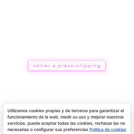
volver a press-clipping
Utilizamos cookies propias y de terceros para garantizar el
funcionamiento de la web, medir su uso y mejorar nuestros
servicios. puede aceptar todas las cookies, rechazar las no
necesarias o configurar sus preferencias
Política de cookies