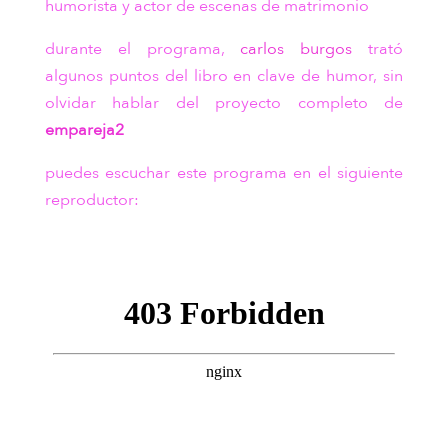
humorista y actor de escenas de matrimonio
durante el programa,
carlos burgos
trató
algunos puntos del libro en clave de humor, sin
olvidar hablar del proyecto completo de
empareja2
puedes escuchar este programa en el siguiente
reproductor: