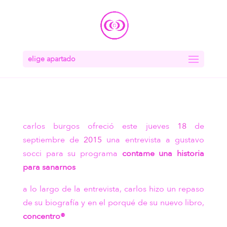
elige apartado
carlos burgos ofreció este jueves
18
de
septiembre de
2015
una entrevista a gustavo
socci para su programa
contame una historia
para sanarnos
a lo largo de la entrevista, carlos hizo un repaso
de su biografía y en el porqué de su nuevo libro,
concentro®