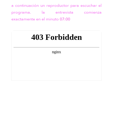
a continuación un reproductor para escuchar el
programa. la entrevista comienza
exactamente en el minuto
07:00