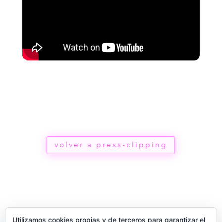
volver a press-clipping
Utilizamos cookies propias y de terceros para garantizar el