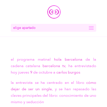
elige apartado
el programa matinal
hola barcelona
de la
cadena catalana
barcelona tv
, ha entrevistado
hoy jueves
9
de octubre a
carlos burgos
la entrevista se ha centrado en el libro
cómo
dejar de ser un single
, y se han repasado las
claves principales del libro: conocimiento de uno
mismo y seducción